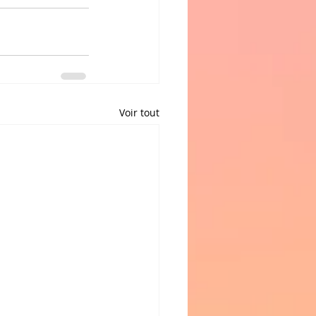
Voir tout