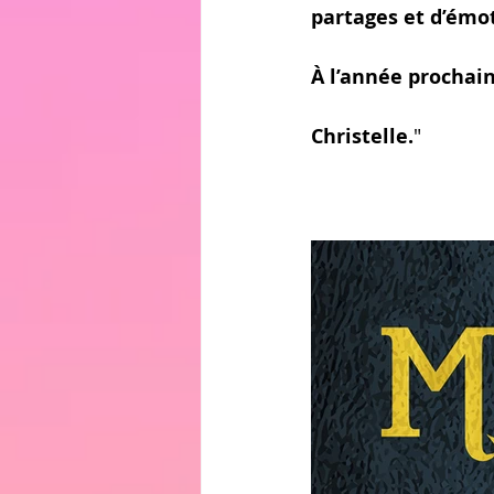
partages et d’émot
À l’année prochain
Christelle.
"