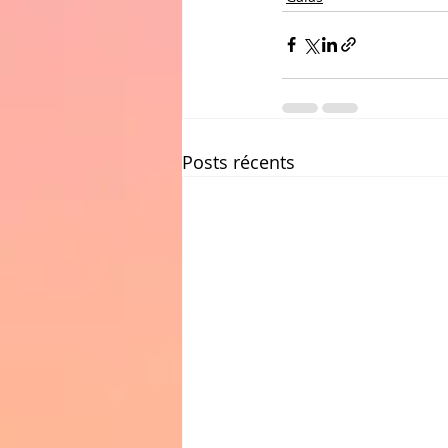
Posts récents