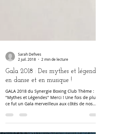
Sarah Defives
2 juil. 2018
2 min de lecture
Gala 2018 : Des mythes et légendes
en danse et en musique !
GALA 2018 du Synergie Boxing Club Thème :
"Mythes et Légendes" Merci ! Une fois de plus,
ce fut un Gala merveilleux aux côtés de nos...