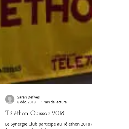
Sarah Defives
8 déc. 2018
1 min de lecture
Téléthon Quissac 2018