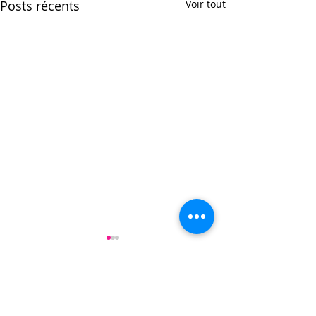
Posts récents
Voir tout
Commentaires