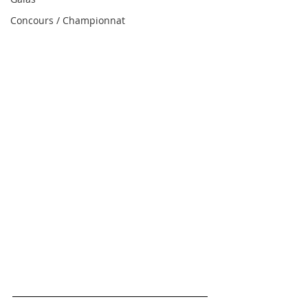
Concours / Championnat