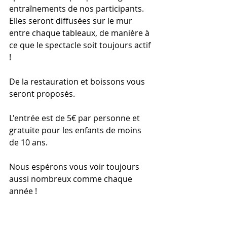
entraînements de nos participants. 
Elles seront diffusées sur le mur 
entre chaque tableaux, de manière à 
ce que le spectacle soit toujours actif 
!
De la restauration et boissons vous 
seront proposés.
L'entrée est de 5€ par personne et 
gratuite pour les enfants de moins 
de 10 ans.
Nous espérons vous voir toujours 
aussi nombreux comme chaque 
année !