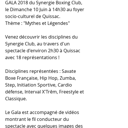
GALA 2018 du Synergie Boxing Club, 
le Dimanche 10 Juin à 14h30 au foyer 
socio-culturel de Quissac.
Thème : "Mythes et Légendes"
Venez découvrir les disciplines du 
Synergie Club, au travers d'un 
spectacle d'environ 2h30 à Quissac 
avec 18 représentations !
Disciplines représentées : Savate 
Boxe Française, Hip Hop, Zumba, 
Step, Initiation Sportive, Cardio 
défense, Interval X'Trêm, Freestyle et 
Classique.
Le Gala est accompagné de vidéos 
montrant le fil conducteur du 
spectacle avec quelques images des 