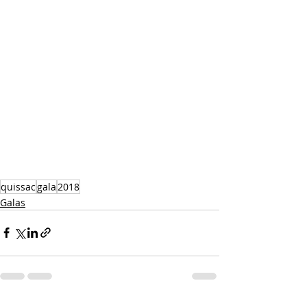
quissac
gala
2018
Galas