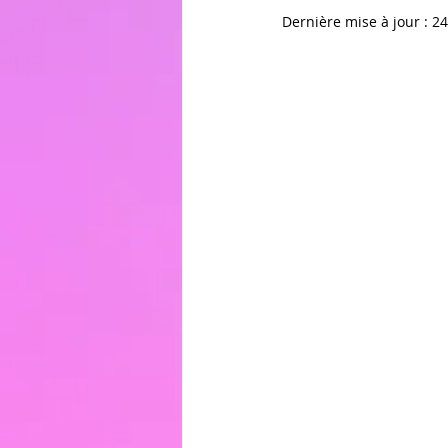
Dernière mise à jour :
24