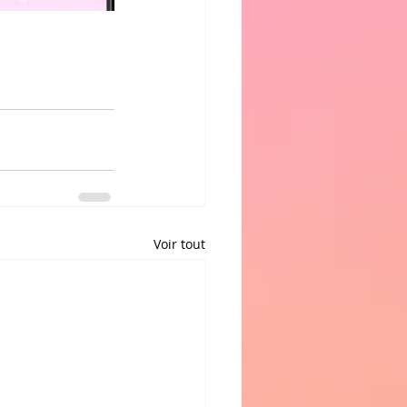
Voir tout