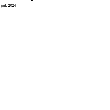
 juil. 2024