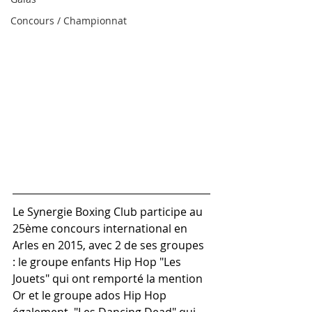
Concours / Championnat
Le Synergie Boxing Club participe au 
25ème concours international en 
Arles en 2015, avec 2 de ses groupes 
: le groupe enfants Hip Hop "Les 
Jouets" qui ont remporté la mention 
Or et le groupe ados Hip Hop 