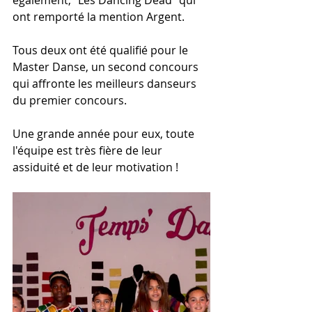
également, "Les Dancing Dead" qui 
ont remporté la mention Argent.
Tous deux ont été qualifié pour le 
Master Danse, un second concours 
qui affronte les meilleurs danseurs 
du premier concours.
Une grande année pour eux, toute 
l'équipe est très fière de leur 
assiduité et de leur motivation !