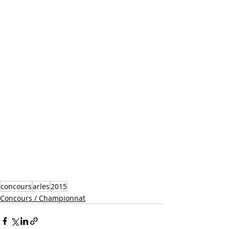
concours
arles
2015
Concours / Championnat