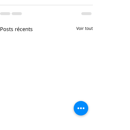
Posts récents
Voir tout