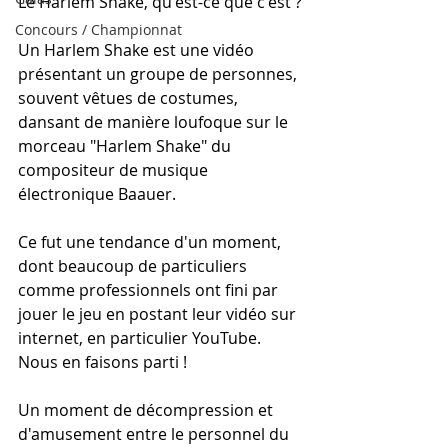
Le Harlem Shake, qu'est-ce que c'est ?
Concours / Championnat
Un Harlem Shake est une vidéo 
présentant un groupe de personnes, 
souvent vêtues de costumes, 
dansant de manière loufoque sur le 
morceau "Harlem Shake" du 
compositeur de musique 
électronique Baauer.
Ce fut une tendance d'un moment, 
dont beaucoup de particuliers 
comme professionnels ont fini par 
jouer le jeu en postant leur vidéo sur 
internet, en particulier YouTube. 
Nous en faisons parti !
Un moment de décompression et 
d'amusement entre le personnel du 