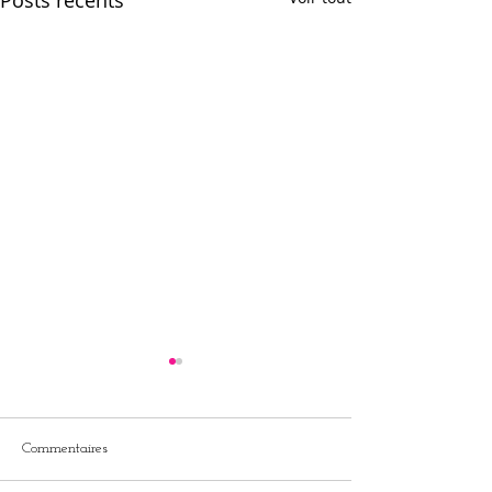
Commentaires