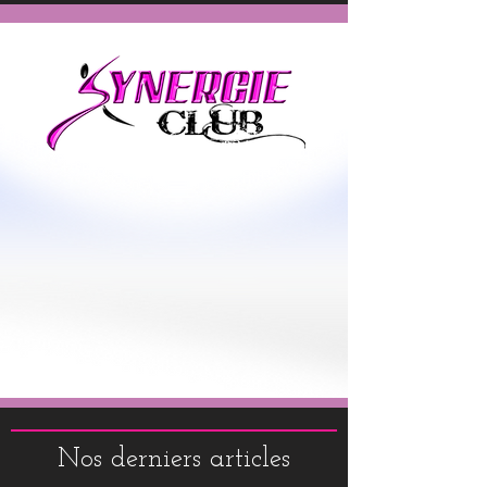
Nos derniers articles