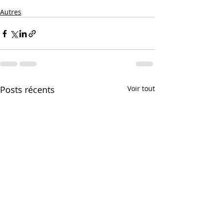
Autres
Posts récents
Voir tout