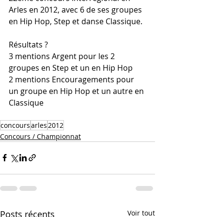
Arles en 2012, avec 6 de ses groupes 
en Hip Hop, Step et danse Classique.
Résultats ?
3 mentions Argent pour les 2 
groupes en Step et un en Hip Hop
2 mentions Encouragements pour 
un groupe en Hip Hop et un autre en 
Classique
concours
arles
2012
Concours / Championnat
Posts récents
Voir tout