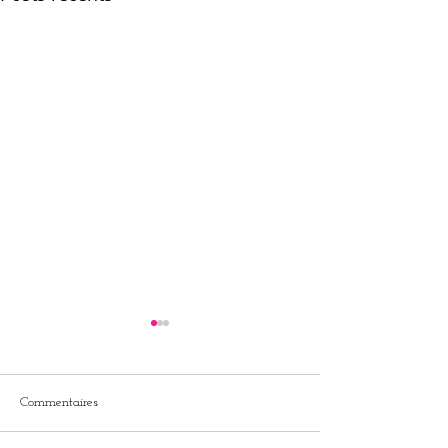
Commentaires